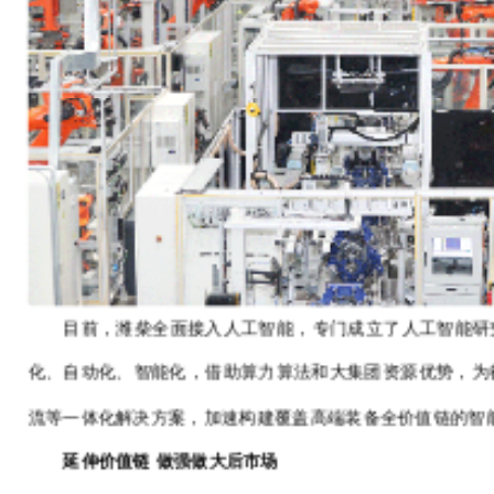
目前，潍柴全面接入人工智能，专门成立了人工智能研
化、自动化、智能化，借助算力算法和大集团资源优势，为
流等一体化解决方案，加速构建覆盖高端装备全价值链的智
延伸价值链
做强做大后市场