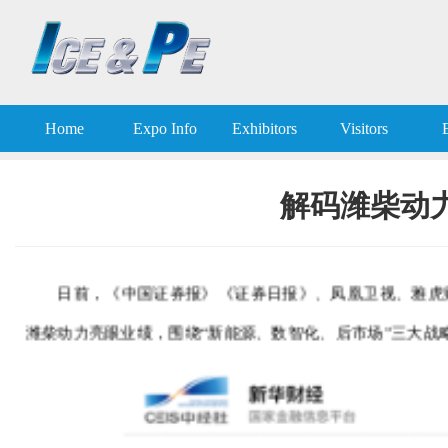
Home
Expo Info
Exhibitors
Visitors
解码潍柴动力
日前，《中国证券报》《证券日报》、凤凰卫视、雅虎
潍柴动力亮眼业绩，围绕“新能源、数智化、后市场”三大战