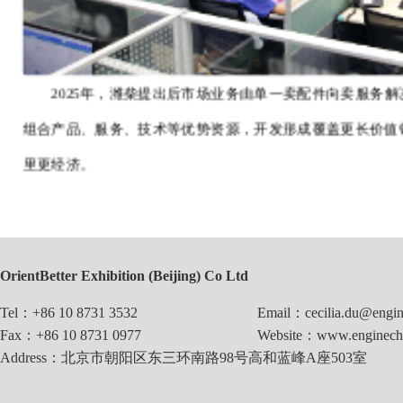
2025年，潍柴提出后市场业务由单一卖配件向卖服务
组合产品、服务、技术等优势资源，开发形成覆盖更长价值
里更经济。
OrientBetter Exhibition (Beijing) Co Ltd
Tel：+86 10 8731 3532
Email：cecilia.du@engin
Fax：+86 10 8731 0977
Website：www.enginechi
Address：北京市朝阳区东三环南路98号高和蓝峰A座503室