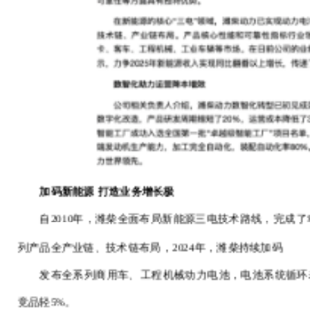
加码新能源
打造业务增长极
自2010年，潍柴全面布局新能源三电技术路线，完成
列产品全产业链、技术链布局，2024年，潍柴持续加码
发布全系列商用车、工程机械动力电池，电池系统循环
竞品轻5%。