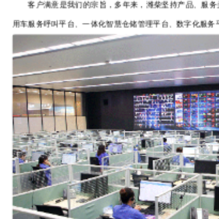
客户满意是我们的宗旨，多年来，潍柴坚持产品、服务并
用车服务呼叫平台、一体化智慧仓储管理平台、数字化服务