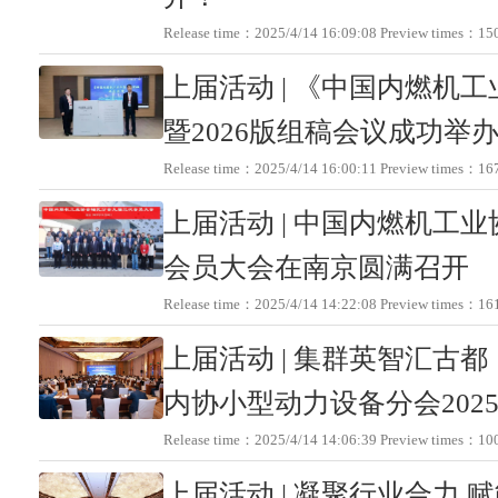
Release time：2025/4/14 16:09:08 Preview times
上届活动 | 《中国内燃机工
暨2026版组稿会议成功举
Release time：2025/4/14 16:00:11 Preview times
上届活动 | 中国内燃机工
会员大会在南京圆满召开
Release time：2025/4/14 14:22:08 Preview times
上届活动 | 集群英智汇古
内协小型动力设备分会202
Release time：2025/4/14 14:06:39 Preview times
上届活动 | 凝聚行业合力